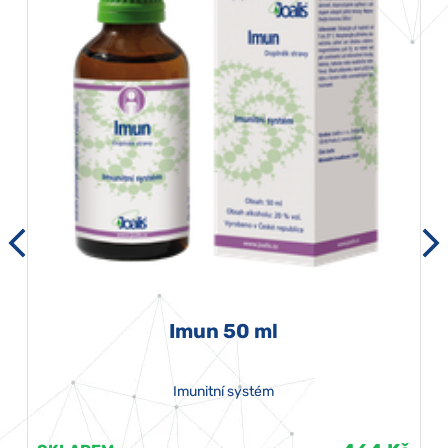
Imun 50 ml
Imunitní systém