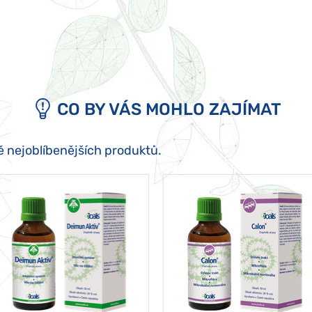
CO BY VÁS MOHLO ZAJÍMAT
ě nejoblíbenějších produktů.