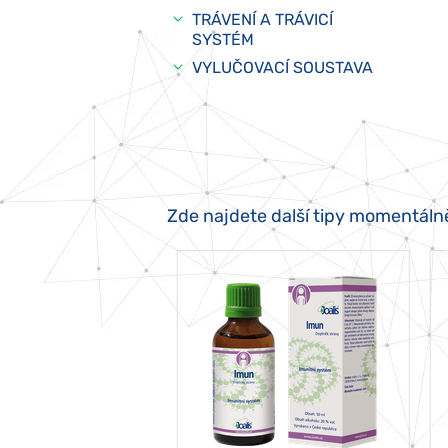
TRÁVENÍ A TRÁVICÍ
SYSTÉM
VYLUČOVACÍ SOUSTAVA
Zde najdete další tipy momentáln