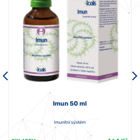
Imun 50 ml
Imunitní systém