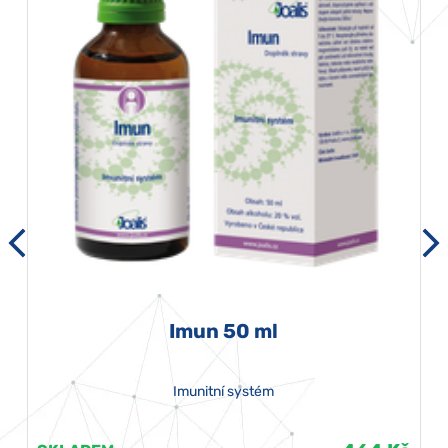
Imun 50 ml
Imunitní systém