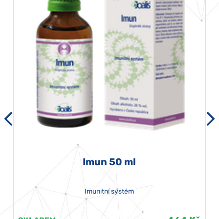
Imun 50 ml
Imunitní systém