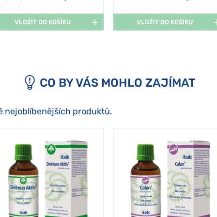
VLOŽIT DO KOŠÍKU
VLOŽIT DO KOŠÍKU
CO BY VÁS MOHLO ZAJÍMAT
ě nejoblíbenějších produktů.