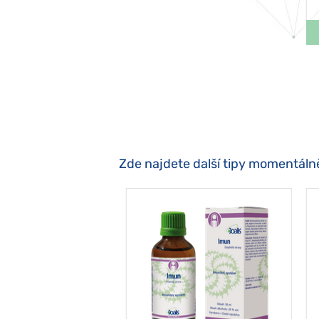
Zde najdete další tipy momentáln