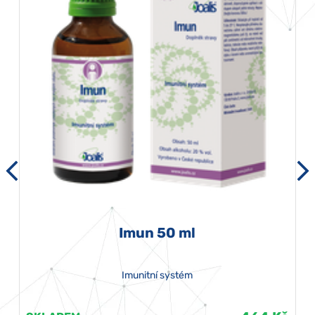
Imun 50 ml
Imunitní systém