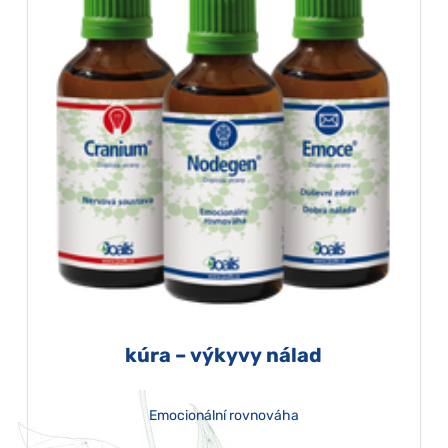
kúra – výkyvy nálad
Emocionální rovnováha