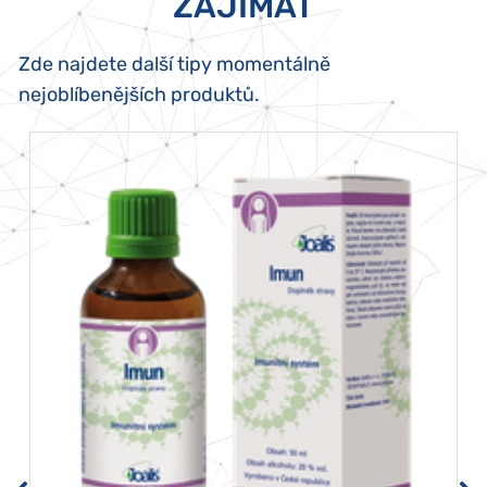
ZAJÍMAT
Zde najdete další tipy momentálně
nejoblíbenějších produktů.