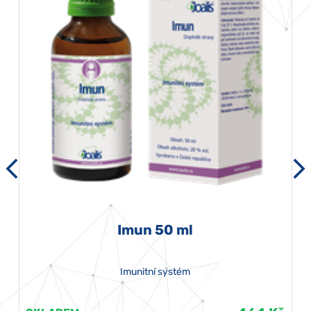
Imun 50 ml
Imunitní systém