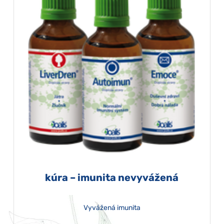
kúra – imunita nevyvážená
Vyvážená imunita