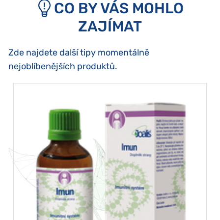
CO BY VÁS MOHLO
ZAJÍMAT
Zde najdete další tipy momentálně
nejoblíbenějších produktů.