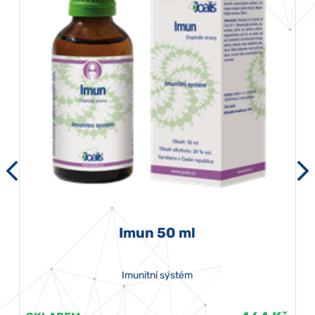
Imun 50 ml
Imunitní systém