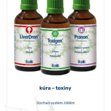
kúra – toxiny
Dýchací systém, čištění