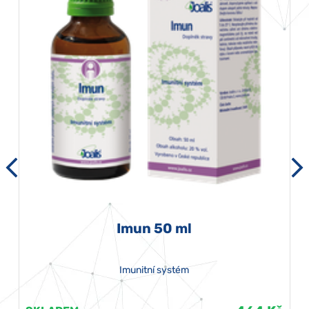
Imun 50 ml
Imunitní systém