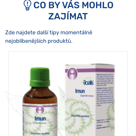
CO BY VÁS MOHLO
ZAJÍMAT
Zde najdete další tipy momentálně
nejoblíbenějších produktů.