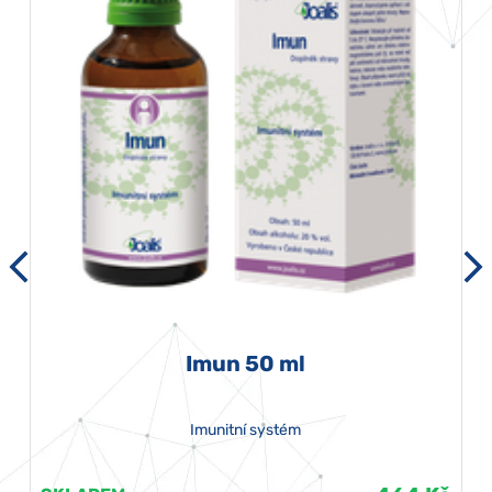
Imun 50 ml
Imunitní systém