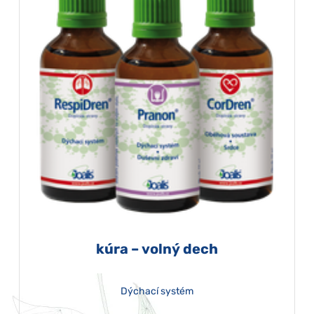
kúra – volný dech
Dýchací systém