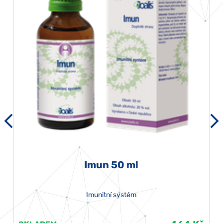
Imun 50 ml
Imunitní systém