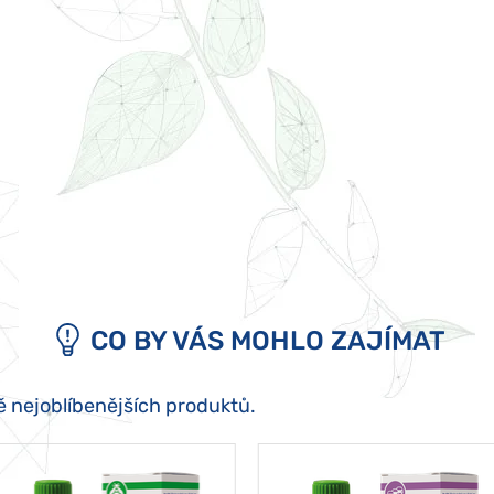
CO BY VÁS MOHLO ZAJÍMAT
ě nejoblíbenějších produktů.