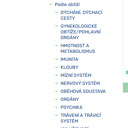
Podle obtíží
DÝCHÁNÍ, DÝCHACÍ
CESTY
GYNEKOLOGICKÉ
OBTÍŽE/POHLAVNÍ
ORGÁNY
HMOTNOST A
METABOLISMUS
IMUNITA
KLOUBY
MÍZNÍ SYSTÉM
NERVOVÝ SYSTÉM
OBĚHOVÁ SOUSTAVA
ORGÁNY
PSYCHIKA
TRÁVENÍ A TRÁVICÍ
SYSTÉM