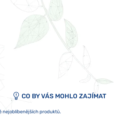
CO BY VÁS MOHLO ZAJÍMAT
ě nejoblíbenějších produktů.