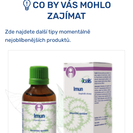
CO BY VÁS MOHLO
ZAJÍMAT
Zde najdete další tipy momentálně
nejoblíbenějších produktů.