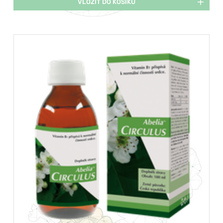
VLOŽIT DO KOŠÍKU