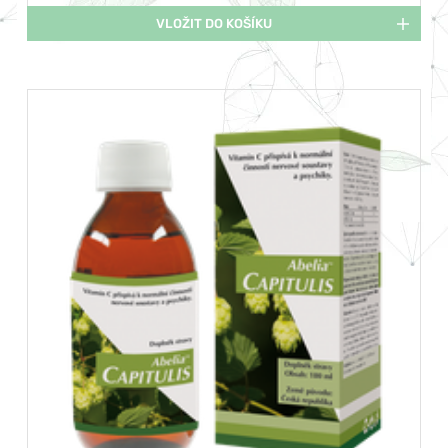
VLOŽIT DO KOŠÍKU