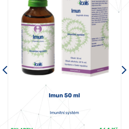
Imun 50 ml
Imunitní systém